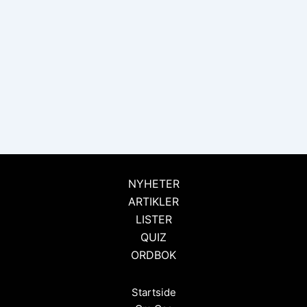
NYHETER
ARTIKLER
LISTER
QUIZ
ORDBOK
Startside