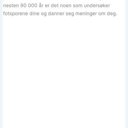
nesten 90 000 år er det noen som undersøker
fotsporene dine og danner seg meninger om deg.