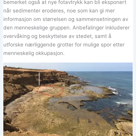
bemerket også at nye fotavtrykk kan bli eksponert
når sedimenter eroderes, noe som kan gi mer
informasjon om størrelsen og sammensetningen av
den menneskelige gruppen. Anbefalinger inkluderer
overvåking og beskyttelse av stedet, samt å
utforske nærliggende grotter for mulige spor etter
menneskelig okkupasjon.