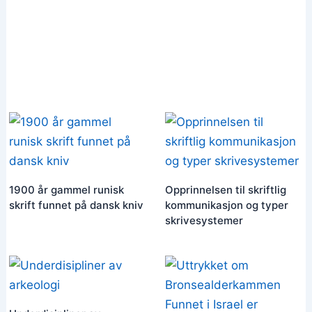
1900 år gammel runisk
Opprinnelsen til skriftlig
skrift funnet på dansk kniv
kommunikasjon og typer
skrivesystemer