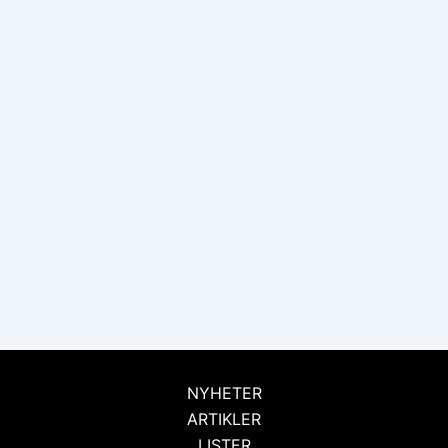
NYHETER
ARTIKLER
LISTER