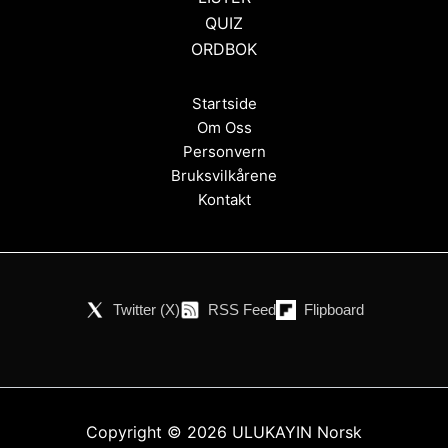
QUIZ
ORDBOK
Startside
Om Oss
Personvern
Bruksvilkårene
Kontakt
Twitter (X)
RSS Feed
Flipboard
Copyright © 2026 ULUKAYIN Norsk