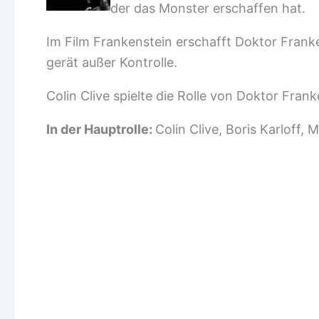
der das Monster erschaffen hat.
Im Film Frankenstein erschafft Doktor Frank
gerät außer Kontrolle.
Colin Clive spielte die Rolle von Doktor Frank
In der Hauptrolle:
Colin Clive, Boris Karloff