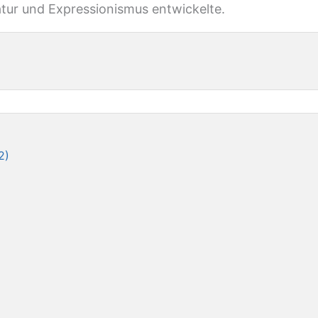
atur und Expressionismus entwickelte.
2)