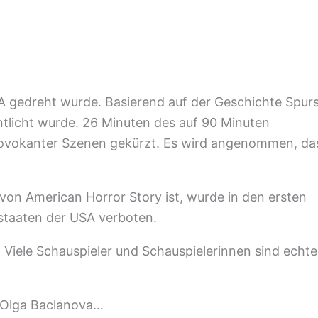
SA gedreht wurde. Basierend auf der Geschichte Spurs
tlicht wurde. 26 Minuten des auf 90 Minuten
ovokanter Szenen gekürzt. Es wird angenommen, da
 von American Horror Story ist, wurde in den ersten
staaten der USA verboten.
 Viele Schauspieler und Schauspielerinnen sind echte
, Olga Baclanova…